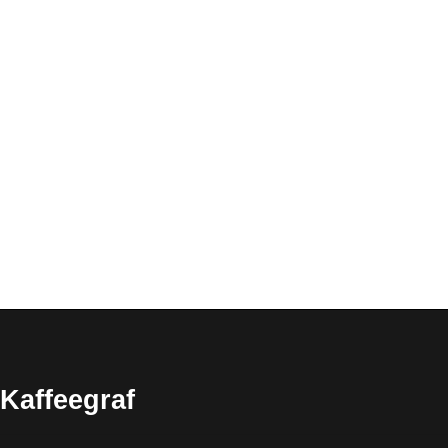
Kaffeegraf