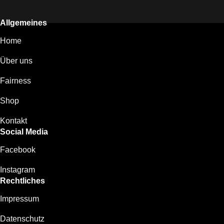
Allgemeines
Home
Über uns
Fairness
Shop
Kontakt
Social Media
Facebook
Instagram
Rechtliches
Impressum
Datenschutz