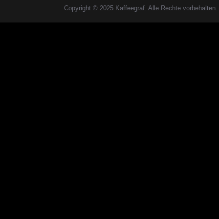
Copyright © 2025 Kaffeegraf. Alle Rechte vorbehalten.