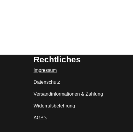
Rechtliches
Impressum
Datenschutz
Versandinformationen & Zahlung
Widerrufsbelehrung
AGB’s