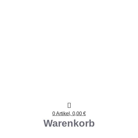
0 Artikel,
0,00
€
Warenkorb