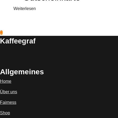
Weiterlesen
Kaffeegraf
Allgemeines
Home
Über uns
Fairness
Shop