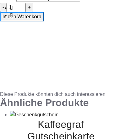
In den Warenkorb
Diese Produkte könnten dich auch interessieren
Ähnliche Produkte
Kaffeegraf
Gutscheinkarte