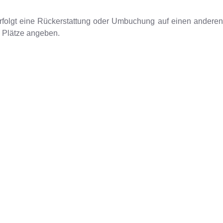
erfolgt eine Rückerstattung oder Umbuchung auf einen andere
l Plätze angeben.