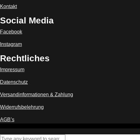
Kontakt
Social Media
Facebook
Instagram
Rechtliches
Impressum
Datenschutz
Versandinformationen & Zahlung
Widerrufsbelehrung
AGB’s