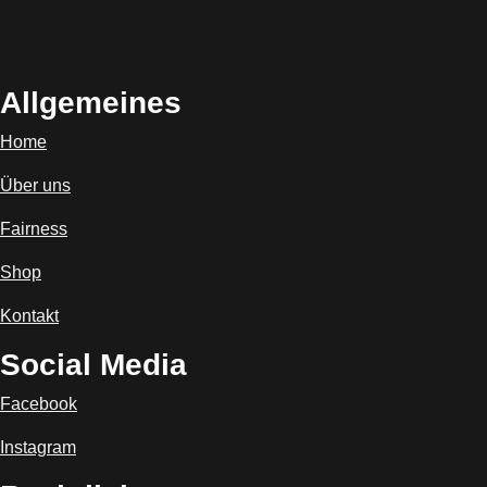
Allgemeines
Home
Über uns
Fairness
Shop
Kontakt
Social Media
Facebook
Instagram