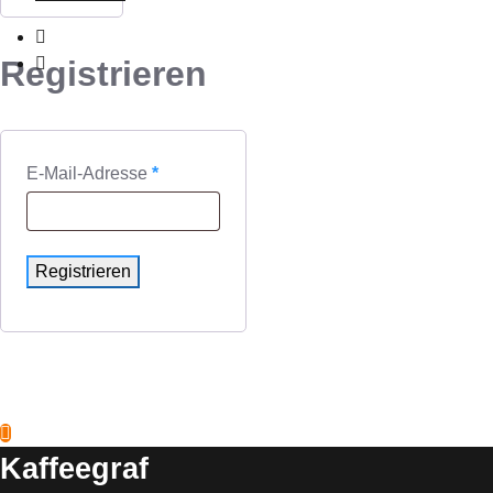
Registrieren
E-Mail-Adresse
*
Registrieren
Kaffeegraf