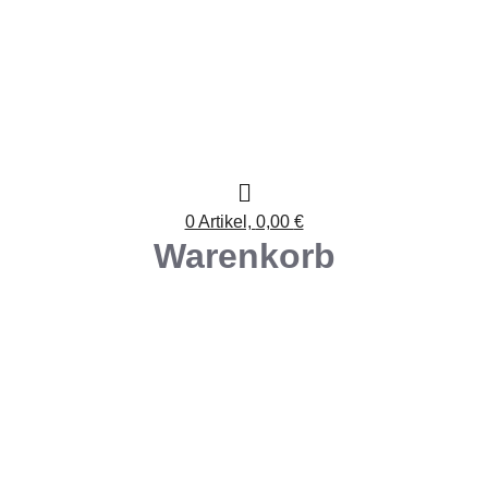
0 Artikel,
0,00
€
Warenkorb