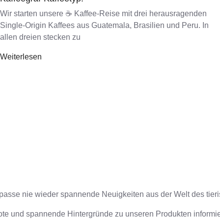
Wir starten unsere ☕ Kaffee-Reise mit drei herausragenden
Single-Origin Kaffees aus Guatemala, Brasilien und Peru. In
allen dreien stecken zu
Weiterlesen
rpasse nie wieder spannende Neuigkeiten aus der Welt des tieri
te und spannende Hintergründe zu unseren Produkten informiert