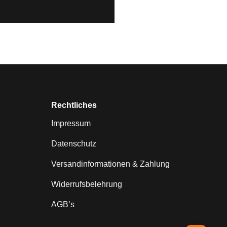
Rechtliches
Impressum
Datenschutz
Versandinformationen & Zahlung
Widerrufsbelehrung
AGB’s