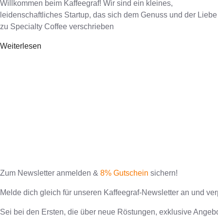
Willkommen beim Kaffeegraf! Wir sind ein kleines,
leidenschaftliches Startup, das sich dem Genuss und der Liebe
zu Specialty Coffee verschrieben
Weiterlesen
Zum Newsletter anmelden &
8% Gutschein
sichern!
Melde dich gleich für unseren Kaffeegraf-Newsletter an und ve
Sei bei den Ersten, die über neue Röstungen, exklusive Angebo