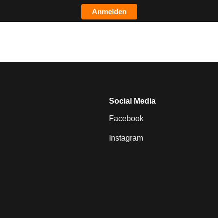
Anmelden
Social Media
Facebook
Instagram