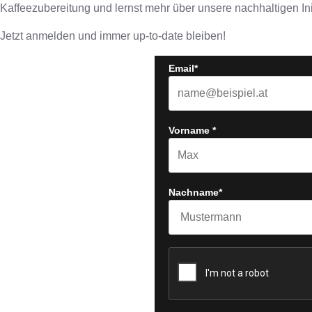
Kaffeezubereitung und lernst mehr über unsere nachhaltigen Ini
Jetzt anmelden und immer up-to-date bleiben!
Email*
Vorname *
Nachname*