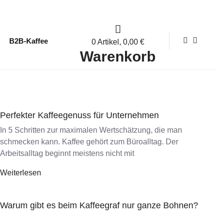
B2B-Kaffee
0 Artikel,
0,00
€
Warenkorb
Perfekter Kaffeegenuss für Unternehmen
In 5 Schritten zur maximalen Wertschätzung, die man
schmecken kann. Kaffee gehört zum Büroalltag. Der
Arbeitsalltag beginnt meistens nicht mit
Weiterlesen
Warum gibt es beim Kaffeegraf nur ganze Bohnen?