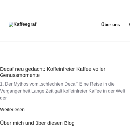
Über uns
Decaf neu gedacht: Koffeinfreier Kaffee voller
Genussmomente
1. Der Mythos vom „schlechten Decaf“ Eine Reise in die
Vergangenheit Lange Zeit galt koffeinfreier Kaffee in der Welt
der
Weiterlesen
Über mich und über diesen Blog