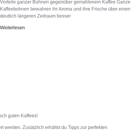
Vorteile ganzer Bohnen gegenüber gemahlenem Kaffee Ganze
Kaffeebohnen bewahren ihr Aroma und ihre Frische über einen
deutlich längeren Zeitraum besser
Weiterlesen
sch guten Kaffees!
 werden. Zusätzlich erhältst du Tipps zur perfekten