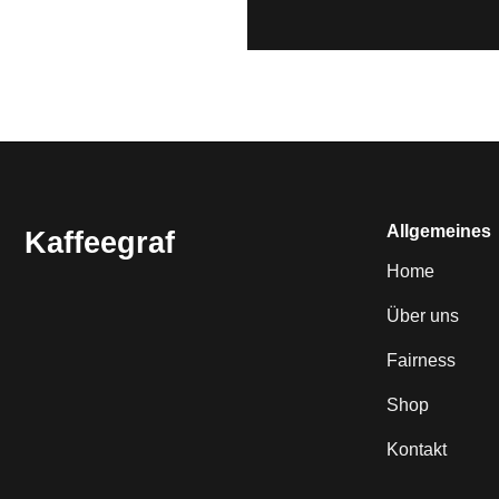
Allgemeines
Kaffeegraf
Home
Über uns
Fairness
Shop
Kontakt