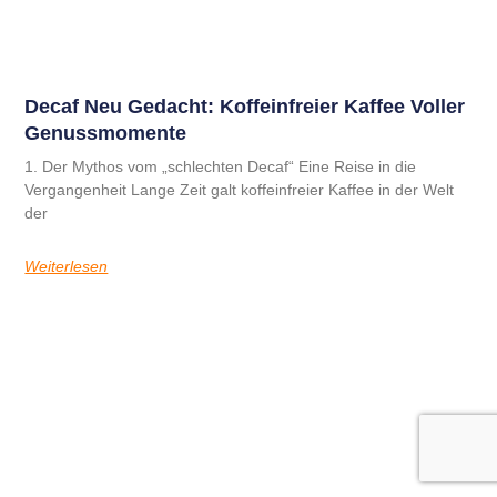
B2B-Kaffee
Decaf Neu Gedacht: Koffeinfreier Kaffee Voller
Genussmomente
1. Der Mythos vom „schlechten Decaf“ Eine Reise in die
Vergangenheit Lange Zeit galt koffeinfreier Kaffee in der Welt
der
Weiterlesen