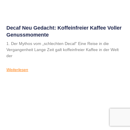
B2B-Kaffee
Decaf Neu Gedacht: Koffeinfreier Kaffee Voller
Genussmomente
1. Der Mythos vom „schlechten Decaf“ Eine Reise in die
Vergangenheit Lange Zeit galt koffeinfreier Kaffee in der Welt
der
Weiterlesen