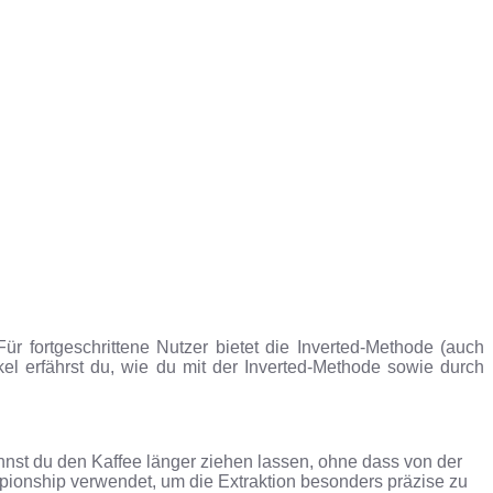
ür fortgeschrittene Nutzer bietet die Inverted-Methode (auch
el erfährst du, wie du mit der Inverted-Methode sowie durch
nnst du den Kaffee länger ziehen lassen, ohne dass von der
mpionship verwendet, um die Extraktion besonders präzise zu