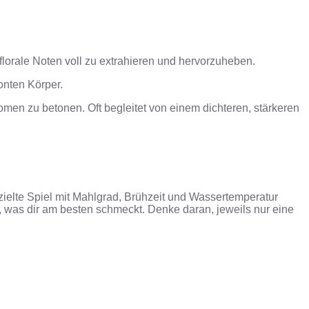
florale Noten voll zu extrahieren und hervorzuheben.
onten Körper.
men zu betonen. Oft begleitet von einem dichteren, stärkeren
ielte Spiel mit Mahlgrad, Brühzeit und Wassertemperatur
, was dir am besten schmeckt.
Denke daran, jeweils nur eine