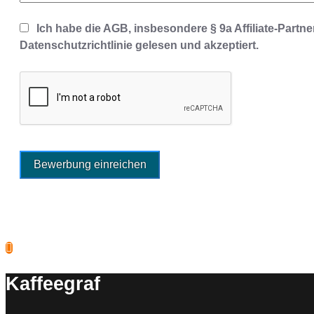
Ich habe die AGB, insbesondere § 9a Affiliate-Part
Datenschutzrichtlinie gelesen und akzeptiert.
Kaffeegraf