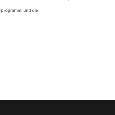
nerprogramm, und die