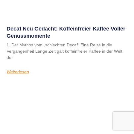
B2B-Kaffee
Decaf Neu Gedacht: Koffeinfreier Kaffee Voller
Genussmomente
1. Der Mythos vom „schlechten Decaf“ Eine Reise in die
Vergangenheit Lange Zeit galt koffeinfreier Kaffee in der Welt
der
Weiterlesen